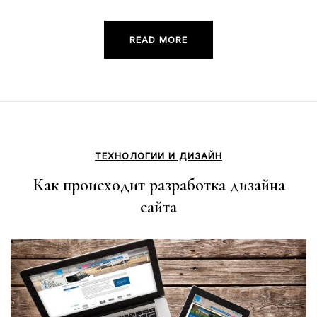
READ MORE
ТЕХНОЛОГИИ И ДИЗАЙН
Как происходит разработка дизайна
сайта