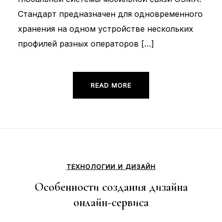
Стандарт предназначен для одновременного
хранения на одном устройстве нескольких
профилей разных операторов […]
READ MORE
ТЕХНОЛОГИИ И ДИЗАЙН
Особенности создания дизайна
онлайн-сервиса