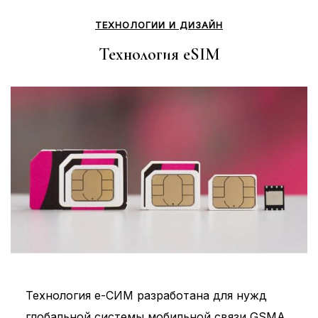
ТЕХНОЛОГИИ И ДИЗАЙН
Технология eSIM
Технология е-СИМ разработана для нужд
глобальной системы мобильной связи GSMA.