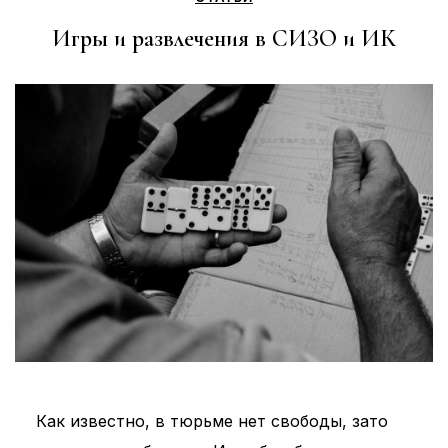
Игры и развлечения в СИЗО и ИК
Как известно, в тюрьме нет свободы, зато