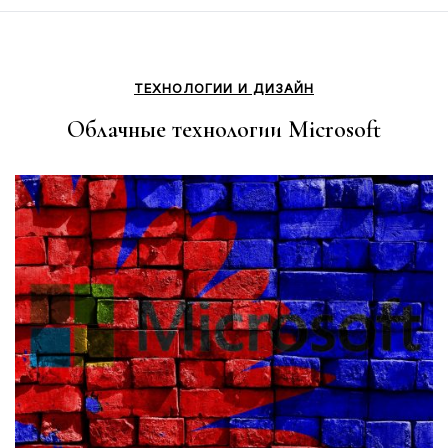
ТЕХНОЛОГИИ И ДИЗАЙН
Облачные технологии Microsoft