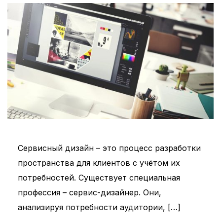
Сервисный дизайн – это процесс разработки
пространства для клиентов с учётом их
потребностей. Существует специальная
профессия – сервис-дизайнер. Они,
анализируя потребности аудитории, […]