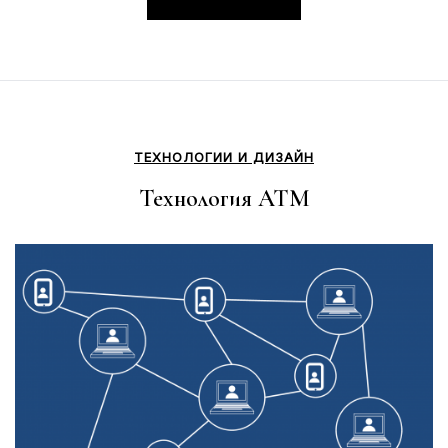
ТЕХНОЛОГИИ И ДИЗАЙН
Технология ATM