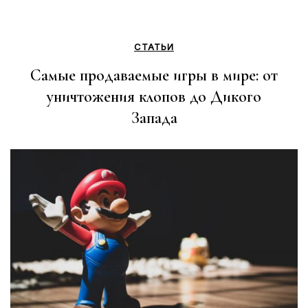
СТАТЬИ
Самые продаваемые игры в мире: от
уничтожения клопов до Дикого
Запада