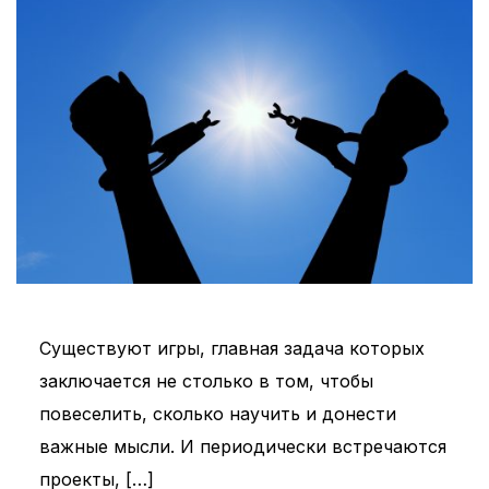
Существуют игры, главная задача которых
заключается не столько в том, чтобы
повеселить, сколько научить и донести
важные мысли. И периодически встречаются
проекты, […]