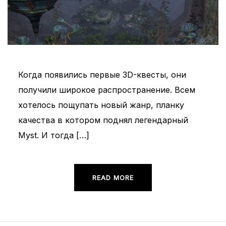
Когда появились первые 3D-квесты, они
получили широкое распространение. Всем
хотелось пощупать новый жанр, планку
качества в котором поднял легендарный
Myst. И тогда […]
READ MORE