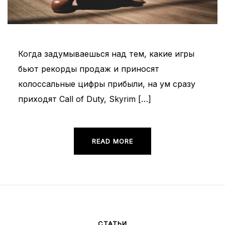
Когда задумываешься над тем, какие игры
бьют рекорды продаж и приносят
колоссальные цифры прибыли, на ум сразу
приходят Call of Duty, Skyrim […]
READ MORE
СТАТЬИ