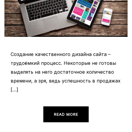
Создание качественного дизайна сайта –
трудоёмкий процесс. Некоторые не готовы
выделять на него достаточное количество
времени, а зря, ведь успешность в продажах
[…]
READ MORE