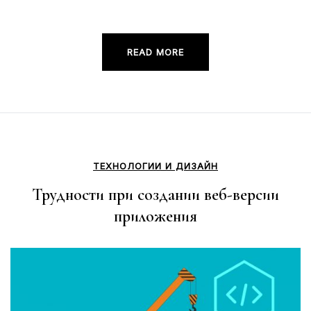
READ MORE
ТЕХНОЛОГИИ И ДИЗАЙН
Трудности при создании веб-версии
приложения