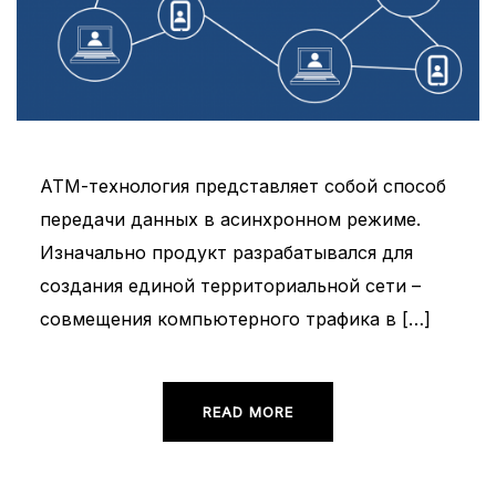
АТМ-технология представляет собой способ
передачи данных в асинхронном режиме.
Изначально продукт разрабатывался для
создания единой территориальной сети –
совмещения компьютерного трафика в […]
READ MORE