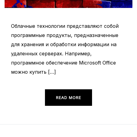
Облачные технологии представляют собой
программные продукты, предназначенные
для хранения и обработки информации на
удаленных серверах. Например,
программное обеспечение Microsoft Office
можно купить […]
READ MORE