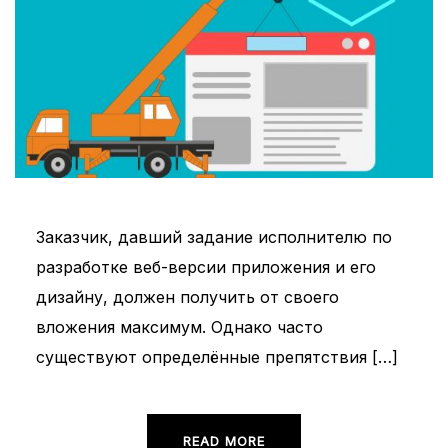
Заказчик, давший задание исполнителю по
разработке веб-версии приложения и его
дизайну, должен получить от своего
вложения максимум. Однако часто
существуют определённые препятствия […]
READ MORE