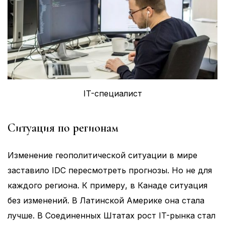
IT-специалист
Ситуация по регионам
Изменение геополитической ситуации в мире
заставило IDC пересмотреть прогнозы. Но не для
каждого региона. К примеру, в Канаде ситуация
без изменений. В Латинской Америке она стала
лучше. В Соединенных Штатах рост IT-рынка стал