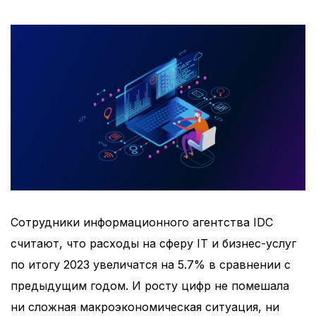
Сотрудники информационного агентства IDC
считают, что расходы на сферу IT и бизнес-услуг
по итогу 2023 увеличатся на 5.7% в сравнении с
предыдущим годом. И росту цифр не помешала
ни сложная макроэкономическая ситуация, ни