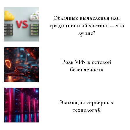
Облачные вычисления или
традиционный хостинг — что
лучше?
Роль VPN в сетевой
безопасности
Эволюция серверных
технологий