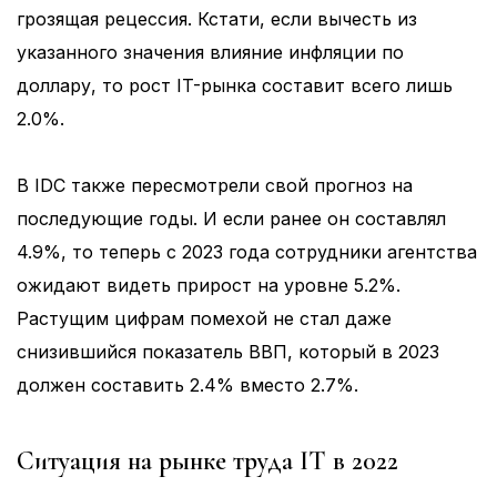
грозящая рецессия. Кстати, если вычесть из
указанного значения влияние инфляции по
доллару, то рост IT-рынка составит всего лишь
2.0%.
В IDC также пересмотрели свой прогноз на
последующие годы. И если ранее он составлял
4.9%, то теперь с 2023 года сотрудники агентства
ожидают видеть прирост на уровне 5.2%.
Растущим цифрам помехой не стал даже
снизившийся показатель ВВП, который в 2023
должен составить 2.4% вместо 2.7%.
Ситуация на рынке труда IT в 2022