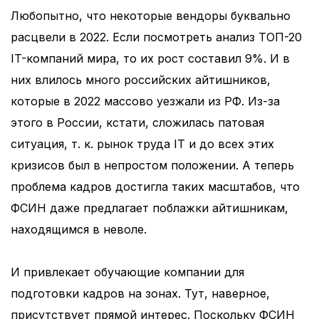
Любопытно, что некоторые вендоры буквально
расцвели в 2022. Если посмотреть анализ ТОП-20
IT-компаний мира, то их рост составил 9%. И в
них влилось много российских айтишников,
которые в 2022 массово уезжали из РФ. Из-за
этого в России, кстати, сложилась патовая
ситуация, т. к. рынок труда IT и до всех этих
кризисов был в непростом положении. А теперь
проблема кадров достигла таких масштабов, что
ФСИН даже предлагает поблажки айтишникам,
находящимся в неволе.
И привлекает обучающие компании для
подготовки кадров на зонах. Тут, наверное,
присутствует прямой интерес. Поскольку ФСИН