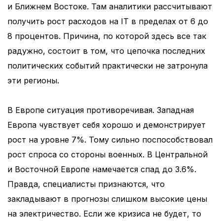
и Ближнем Востоке. Там аналитики рассчитывают
получить рост расходов на IT в пределах от 6 до
8 процентов. Причина, по которой здесь все так
радужно, состоит в том, что цепочка последних
политических событий практически не затронула
эти регионы.
В Европе ситуация противоречивая. Западная
Европа чувствует себя хорошо и демонстрирует
рост на уровне 7%. Тому сильно поспособствовал
рост спроса со стороны военных. В Центральной
и Восточной Европе намечается спад до 3.6%.
Правда, специалисты признаются, что
закладывают в прогнозы слишком высокие цены
на электричество. Если же кризиса не будет, то