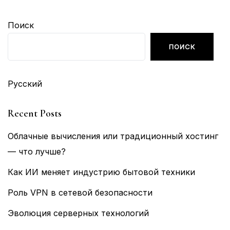
Поиск
ПОИСК
Русский
Recent Posts
Облачные вычисления или традиционный хостинг
— что лучше?
Как ИИ меняет индустрию бытовой техники
Роль VPN в сетевой безопасности
Эволюция серверных технологий