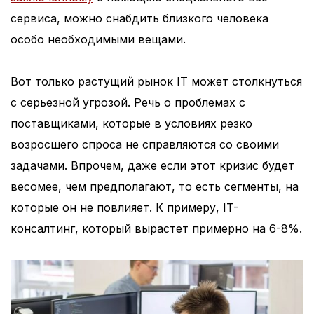
сервиса, можно снабдить близкого человека
особо необходимыми вещами.
Вот только растущий рынок IT может столкнуться
с серьезной угрозой. Речь о проблемах с
поставщиками, которые в условиях резко
возросшего спроса не справляются со своими
задачами. Впрочем, даже если этот кризис будет
весомее, чем предполагают, то есть сегменты, на
которые он не повлияет. К примеру, IT-
консалтинг, который вырастет примерно на 6-8%.