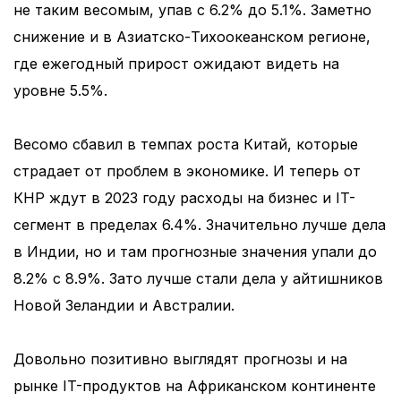
не таким весомым, упав с 6.2% до 5.1%. Заметно
снижение и в Азиатско-Тихоокеанском регионе,
где ежегодный прирост ожидают видеть на
уровне 5.5%.
Весомо сбавил в темпах роста Китай, которые
страдает от проблем в экономике. И теперь от
КНР ждут в 2023 году расходы на бизнес и IT-
сегмент в пределах 6.4%. Значительно лучше дела
в Индии, но и там прогнозные значения упали до
8.2% с 8.9%. Зато лучше стали дела у айтишников
Новой Зеландии и Австралии.
Довольно позитивно выглядят прогнозы и на
рынке IT-продуктов на Африканском континенте