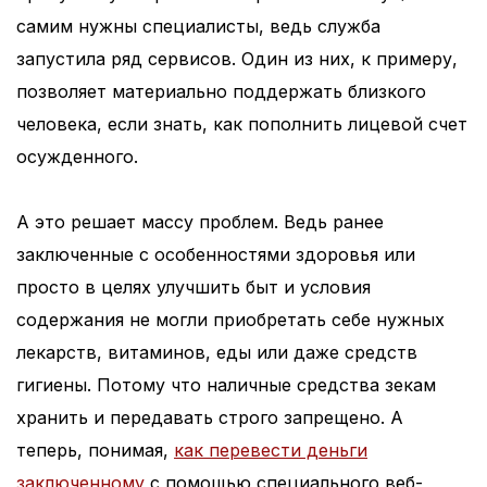
самим нужны специалисты, ведь служба
запустила ряд сервисов. Один из них, к примеру,
позволяет материально поддержать близкого
человека, если знать, как пополнить лицевой счет
осужденного.
А это решает массу проблем. Ведь ранее
заключенные с особенностями здоровья или
просто в целях улучшить быт и условия
содержания не могли приобретать себе нужных
лекарств, витаминов, еды или даже средств
гигиены. Потому что наличные средства зекам
хранить и передавать строго запрещено. А
теперь, понимая,
как перевести деньги
заключенному
с помощью специального веб-