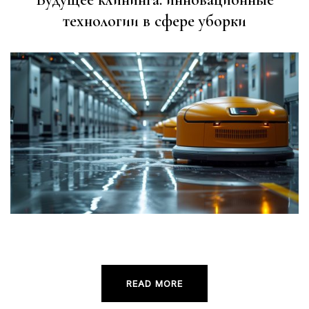
технологии в сфере уборки
READ MORE