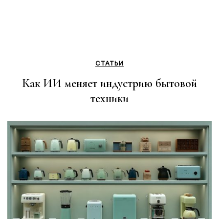
СТАТЬИ
Как ИИ меняет индустрию бытовой
техники