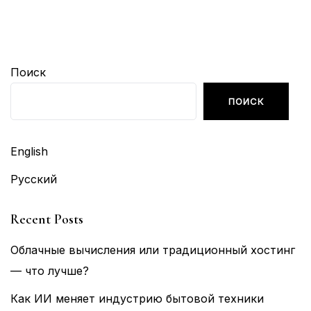
Поиск
ПОИСК
English
Русский
Recent Posts
Облачные вычисления или традиционный хостинг
— что лучше?
Как ИИ меняет индустрию бытовой техники