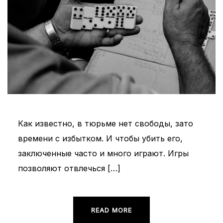
Как известно, в тюрьме нет свободы, зато
времени с избытком. И чтобы убить его,
заключенные часто и много играют. Игры
позволяют отвлечься […]
READ MORE