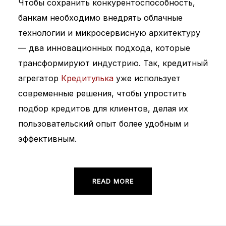
Чтобы сохранить конкурентоспособность,
банкам необходимо внедрять облачные
технологии и микросервисную архитектуру
— два инновационных подхода, которые
трансформируют индустрию. Так, кредитный
агрегатор
Кредитулька
уже использует
современные решения, чтобы упростить
подбор кредитов для клиентов, делая их
пользовательский опыт более удобным и
эффективным.
READ MORE