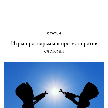
СТАТЬИ
Игры про тюрьмы и протест против
системы