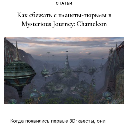
СТАТЬИ
Как сбежать с планеты-тюрьмы в
Mysterious Journey: Chameleon
Когда появились первые 3D-квесты, они