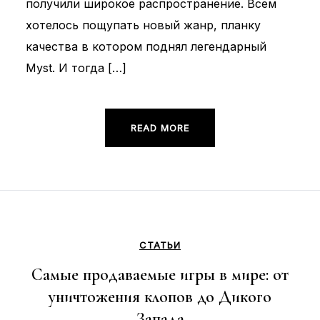
получили широкое распространение. Всем
хотелось пощупать новый жанр, планку
качества в котором поднял легендарный
Myst. И тогда […]
READ MORE
СТАТЬИ
Самые продаваемые игры в мире: от
уничтожения клопов до Дикого
Запада