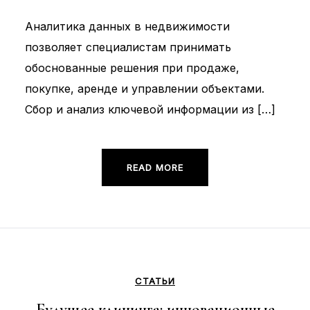
Аналитика данных в недвижимости
позволяет специалистам принимать
обоснованные решения при продаже,
покупке, аренде и управлении объектами.
Сбор и анализ ключевой информации из […]
READ MORE
СТАТЬИ
Будущее клининга: инновационные