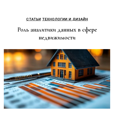
СТАТЬИ
ТЕХНОЛОГИИ И ДИЗАЙН
Роль аналитики данных в сфере
недвижимости