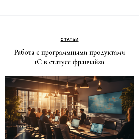
СТАТЬИ
Работа с программными продуктами
1C в статусе франчайзи