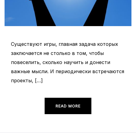
Существуют игры, главная задача которых
заключается не столько в том, чтобы
повеселить, сколько научить и донести
важные мысли. И периодически встречаются
проекты, […]
READ MORE