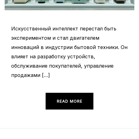
Искусственный интеллект перестал быть
экспериментом и стал двигателем
инноваций в индустрии бытовой техники. Он
влияет на разработку устройств,
обслуживание покупателей, управление
продажами […]
READ MORE