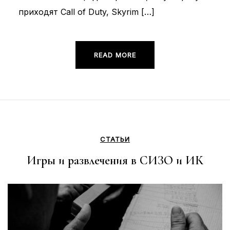
приходят Call of Duty, Skyrim […]
READ MORE
СТАТЬИ
Игры и развлечения в СИЗО и ИК