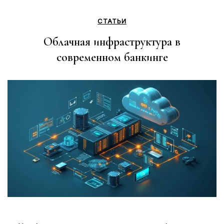
СТАТЬИ
Облачная инфраструктура в
современном банкинге