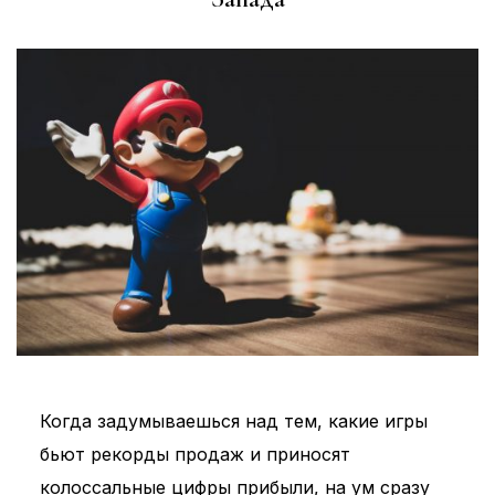
Когда задумываешься над тем, какие игры
бьют рекорды продаж и приносят
колоссальные цифры прибыли, на ум сразу