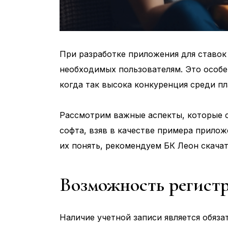
При разработке приложения для ставок
необходимых пользователям. Это особе
когда так высока конкуренция среди п
Рассмотрим важные аспекты, которые 
софта, взяв в качестве примера прило
их понять, рекомендуем БК Леон скачат
Возможность регист
Наличие учетной записи является обяз