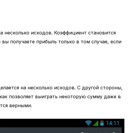
 на несколько исходов. Коэффициент становится
вы получаете прибыль только в том случае, если
елается на несколько исходов. С другой стороны,
 как позволяет выиграть некоторую сумму даже в
утся верными.