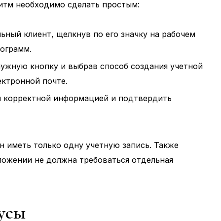
ритм необходимо сделать простым:
ьный клиент, щелкнув по его значку на рабочем
рограмм.
ужную кнопку и выбрав способ создания учетной
ектронной почте.
ля корректной информацией и подтвердить
 иметь только одну учетную запись. Также
иложении не должна требоваться отдельная
усы