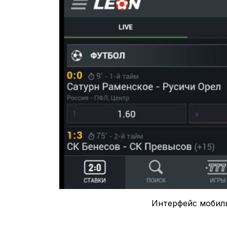
Интерфейс мобил