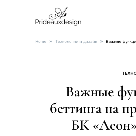
Skip
to
content
prideauxdesign
Home
Технологии и дизайн
Важные функци
ТЕХН
Важные фун
беттинга на 
БК «Леон»