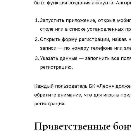
быть функция создания аккаунта. Алго
Запустить приложение, открыв мобил
столе или в списке установленных п
Открыть форму регистрации, нажав н
записи — по номеру телефона или эл
Указать данные — заполнить все по
регистрацию.
Каждый пользователь БК «Леон» должен
обратите внимание, что для игры в пр
регистрация.
Приветственные бон