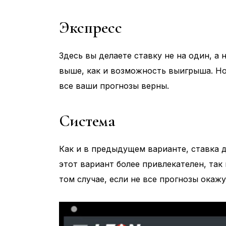
Экспресс
Здесь вы делаете ставку не на один, а
выше, как и возможность выигрыша. Но 
все ваши прогнозы верны.
Система
Как и в предыдущем варианте, ставка д
этот вариант более привлекателен, так
том случае, если не все прогнозы окаж