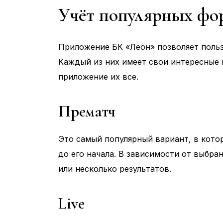
Учёт популярных фо
Приложение БК «Леон» позволяет польз
Каждый из них имеет свои интересные 
приложение их все.
Прематч
Это самый популярный вариант, в кото
до его начала. В зависимости от выбра
или несколько результатов.
Live