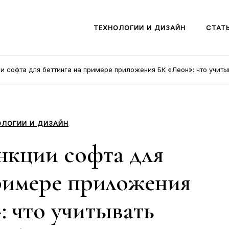
ТЕХНОЛОГИИ И ДИЗАЙН
СТАТ
и софта для беттинга на примере приложения БК «Леон»: что учиты
ОЛОГИИ И ДИЗАЙН
кции софта для
примере приложения
: что учитывать