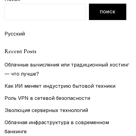
ПОИСК
Русский
Recent Posts
Облачные вычисления или традиционный хостинг
— что лучше?
Как ИИ меняет индустрию бытовой техники
Роль VPN в сетевой безопасности
Эволюция серверных технологий
Облачная инфраструктура в современном
банкинге