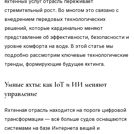
яхтенных услуг отрасль переживает
стремительный рост. Во многом это связано с
внедрением передовых технологических
решений, которые кардинально меняют
представление об эффективности, безопасности и
уровне комфорта на воде. В этой статье мы
подробно рассмотрим ключевые технологические
тренды, формирующие будущее яхтинга.
Умные яхты: как IoT и ИИ меняют
управление
Яхтенная отрасль находится на пороге цифровой
трансформации — всё больше судов оснащаются
системами на базе Интернета вещей и