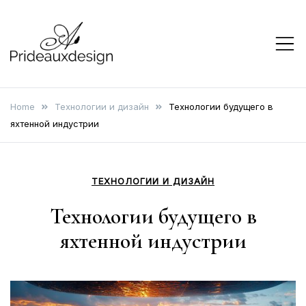
Skip
to
content
prideauxdesign
Home
Технологии и дизайн
Технологии будущего в
яхтенной индустрии
ТЕХНОЛОГИИ И ДИЗАЙН
Технологии будущего в
яхтенной индустрии