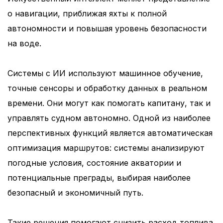
о навигации, приближая яхты к полной
автономности и повышая уровень безопасности
на воде.
Системы с ИИ используют машинное обучение,
точные сенсоры и обработку данных в реальном
времени. Они могут как помогать капитану, так и
управлять судном автономно. Одной из наиболее
перспективных функций является автоматическая
оптимизация маршрутов: системы анализируют
погодные условия, состояние акватории и
потенциальные преграды, выбирая наиболее
безопасный и экономичный путь.
Такие решения помогают снизить расход топлива,