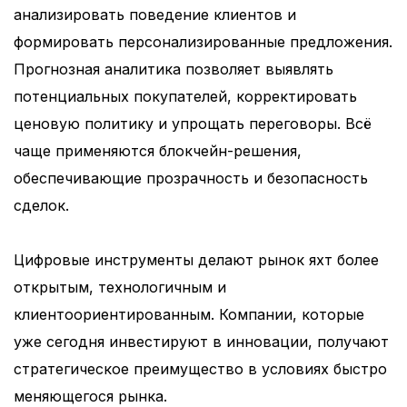
анализировать поведение клиентов и
формировать персонализированные предложения.
Прогнозная аналитика позволяет выявлять
потенциальных покупателей, корректировать
ценовую политику и упрощать переговоры. Всё
чаще применяются блокчейн-решения,
обеспечивающие прозрачность и безопасность
сделок.
Цифровые инструменты делают рынок яхт более
открытым, технологичным и
клиентоориентированным. Компании, которые
уже сегодня инвестируют в инновации, получают
стратегическое преимущество в условиях быстро
меняющегося рынка.