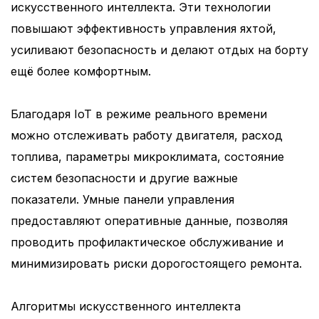
искусственного интеллекта. Эти технологии
повышают эффективность управления яхтой,
усиливают безопасность и делают отдых на борту
ещё более комфортным.
Благодаря IoT в режиме реального времени
можно отслеживать работу двигателя, расход
топлива, параметры микроклимата, состояние
систем безопасности и другие важные
показатели. Умные панели управления
предоставляют оперативные данные, позволяя
проводить профилактическое обслуживание и
минимизировать риски дорогостоящего ремонта.
Алгоритмы искусственного интеллекта