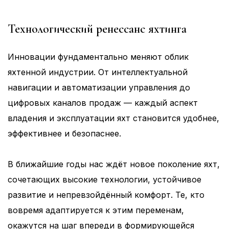
Технологический ренессанс яхтинга
Инновации фундаментально меняют облик
яхтенной индустрии. От интеллектуальной
навигации и автоматизации управления до
цифровых каналов продаж — каждый аспект
владения и эксплуатации яхт становится удобнее,
эффективнее и безопаснее.
В ближайшие годы нас ждёт новое поколение яхт,
сочетающих высокие технологии, устойчивое
развитие и непревзойдённый комфорт. Те, кто
вовремя адаптируется к этим переменам,
окажутся на шаг впереди в формирующейся