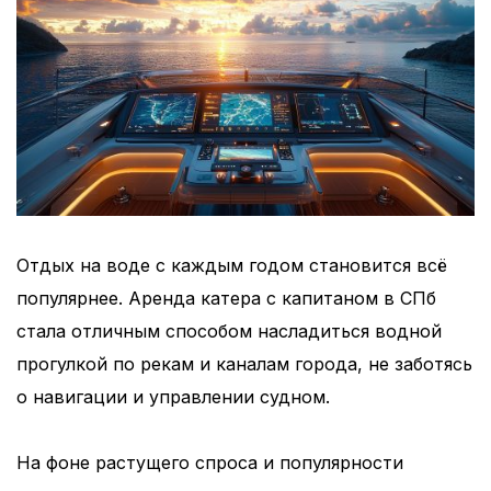
Отдых на воде с каждым годом становится всё
популярнее. Аренда катера с капитаном в СПб
стала отличным способом насладиться водной
прогулкой по рекам и каналам города, не заботясь
о навигации и управлении судном.
На фоне растущего спроса и популярности