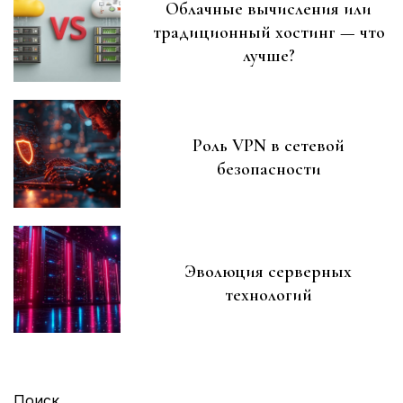
Облачные вычисления или
традиционный хостинг — что
лучше?
Роль VPN в сетевой
безопасности
Эволюция серверных
технологий
Поиск