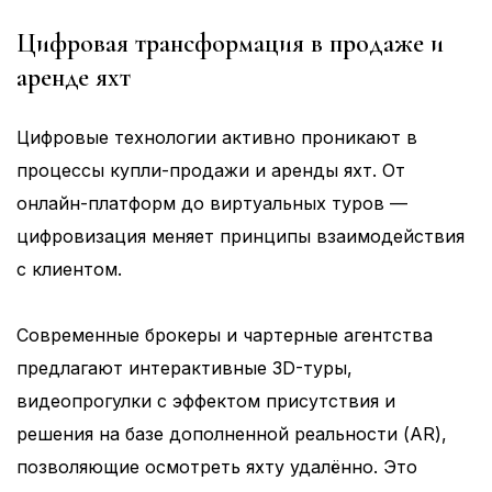
Цифровая трансформация в продаже и
аренде яхт
Цифровые технологии активно проникают в
процессы купли-продажи и аренды яхт. От
онлайн-платформ до виртуальных туров —
цифровизация меняет принципы взаимодействия
с клиентом.
Современные брокеры и чартерные агентства
предлагают интерактивные 3D-туры,
видеопрогулки с эффектом присутствия и
решения на базе дополненной реальности (AR),
позволяющие осмотреть яхту удалённо. Это