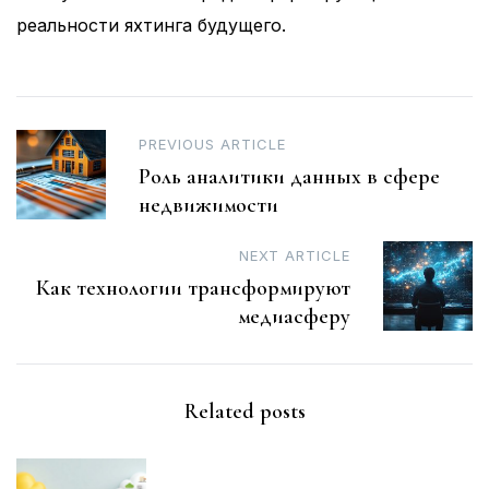
реальности яхтинга будущего.
Post
PREVIOUS ARTICLE
Роль аналитики данных в сфере
navigation
недвижимости
NEXT ARTICLE
Как технологии трансформируют
медиасферу
Related posts