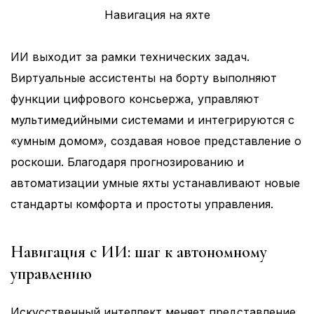
Навигация на яхте
ИИ выходит за рамки технических задач.
Виртуальные ассистенты на борту выполняют
функции цифрового консьержа, управляют
мультимедийными системами и интегрируются с
«умным домом», создавая новое представление о
роскоши. Благодаря прогнозированию и
автоматизации умные яхты устанавливают новые
стандарты комфорта и простоты управления.
Навигация с ИИ: шаг к автономному
управлению
Искусственный интеллект меняет представление