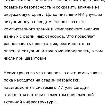
повысить безопасность и сократить влияние на
окружающую среду. Дополнительно ИИ улучшает
ситуационную осведомлённость за счёт
компьютерного зрения и комплексного анализа
данных с различных сенсоров. Это позволяет
распознавать препятствия, реагировать на
опасные ситуации и точно маневрировать, в том
числе при швартовке.
Несмотря на то что полностью автономные яхты
пока находятся на стадии разработки,
навигационные системы с ИИ уже сегодня
становятся важным элементом современной
яхтенной инфраструктуры.