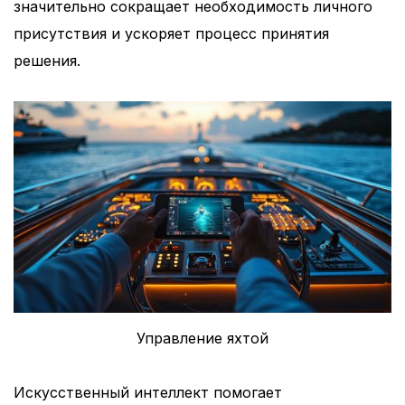
значительно сокращает необходимость личного
присутствия и ускоряет процесс принятия
решения.
Управление яхтой
Искусственный интеллект помогает