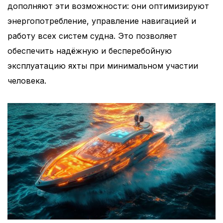
дополняют эти возможности: они оптимизируют
энергопотребление, управление навигацией и
работу всех систем судна. Это позволяет
обеспечить надёжную и бесперебойную
эксплуатацию яхты при минимальном участии
человека.